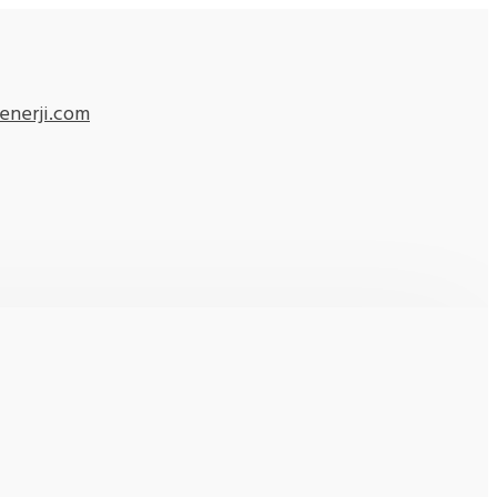
enerji.com