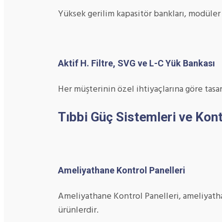
Yüksek gerilim kapasitör bankları, modüler
Aktif H. Filtre, SVG ve L-C Yük Bankası
Her müşterinin özel ihtiyaçlarına göre tasar
Tıbbi Güç Sistemleri ve Kont
Ameliyathane Kontrol Panelleri
Ameliyathane Kontrol Panelleri, ameliyatha
ürünlerdir.