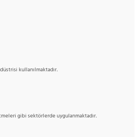
düstrisi kullanılmaktadır.
etmeleri gibi sektörlerde uygulanmaktadır.