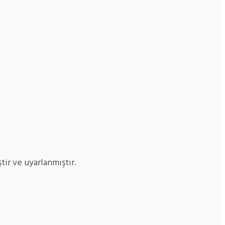
ir ve uyarlanmıştır.