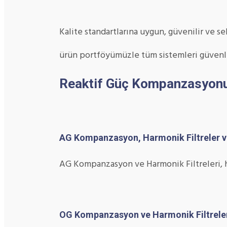
Kalite standartlarına uygun, güvenilir ve s
ürün portföyümüzle tüm sistemleri güvenli
Reaktif Güç Kompanzasyonu 
AG Kompanzasyon, Harmonik Filtreler v
AG Kompanzasyon ve Harmonik Filtreleri, her
OG Kompanzasyon ve Harmonik Filtrele