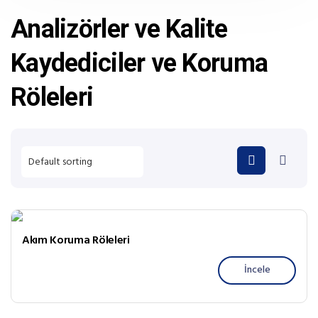
Analizörler ve Kalite
Kaydediciler ve Koruma
Röleleri
Akım Koruma Röleleri
İncele