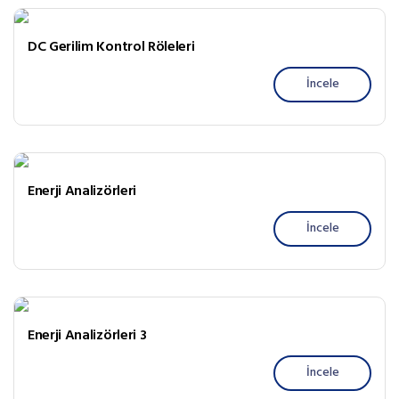
DC Gerilim Kontrol Röleleri
İncele
Enerji Analizörleri
İncele
Enerji Analizörleri 3
İncele