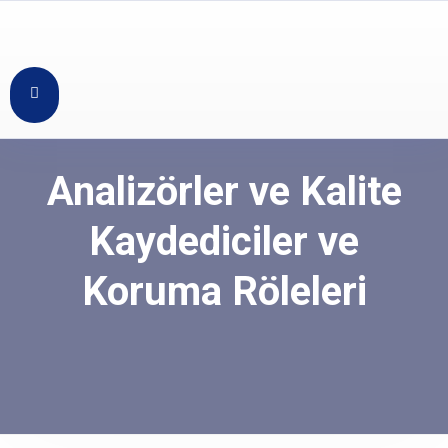
Analizörler ve Kalite
Kaydediciler ve
Koruma Röleleri