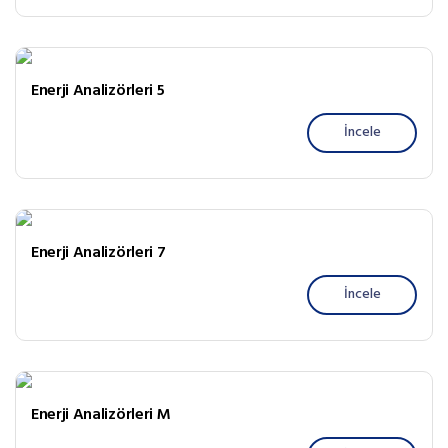
Enerji Analizörleri 5
İncele
Enerji Analizörleri 7
İncele
Enerji Analizörleri M