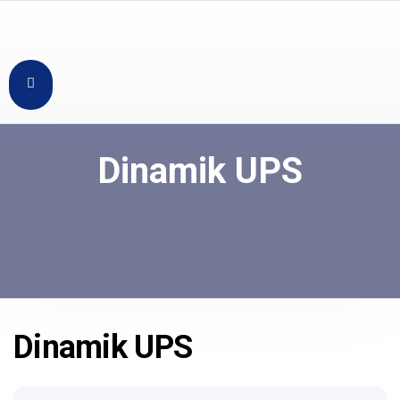
Dinamik UPS
Dinamik UPS