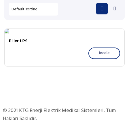
Piller UPS
İncele
© 2021 KTG Enerji Elektrik Medikal Sistemleri. Tüm
Hakları Saklıdır.