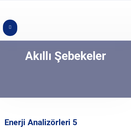
Akıllı Şebekeler
Enerji Analizörleri 5