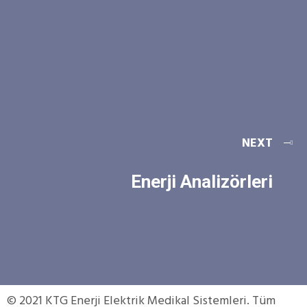
NEXT
Enerji Analizörleri
© 2021 KTG Enerji Elektrik Medikal Sistemleri. Tüm