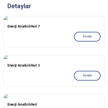
Detaylar
Enerji Analizörleri 7
İncele
Enerji Analizörleri 3
İncele
Enerji Analizörleri