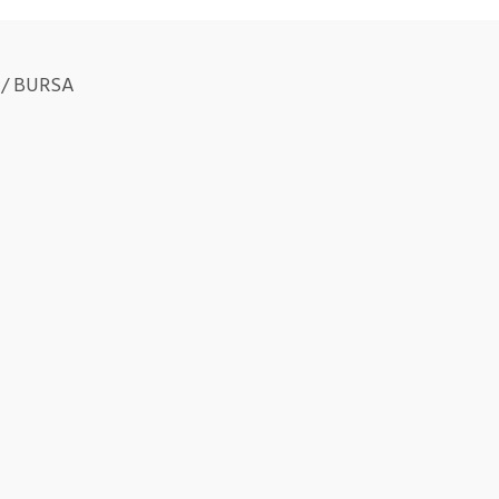
r / BURSA