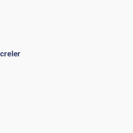
creler