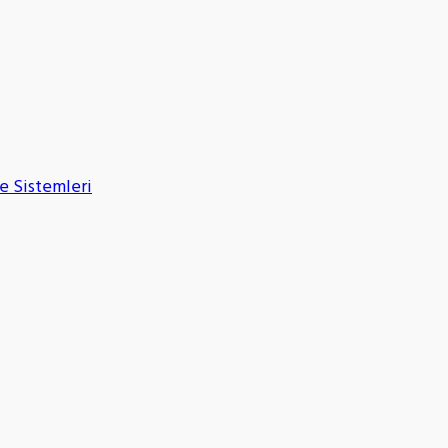
e Sistemleri