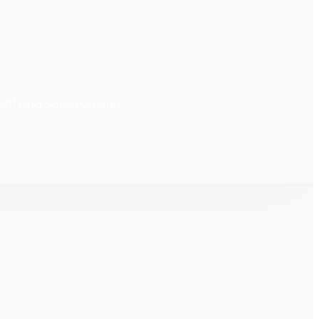
Off Grid Solar Paneller