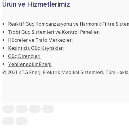
Ürün ve Hizmetlerimiz
Reaktif Güç Kompanzasyonu ve Harmonik Filtre Sistem
Tıbbi Güç Sistemleri ve Kontrol Panelleri
Hücreler ve Trafo Merkezleri
Kesintisiz Güç Kaynakları
Güç Dirençleri
Yenilenebilir Enerji
© 2021 KTG Enerji Elektrik Medikal Sistemleri. Tüm Hakları