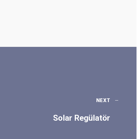
NEXT
Solar Regülatör