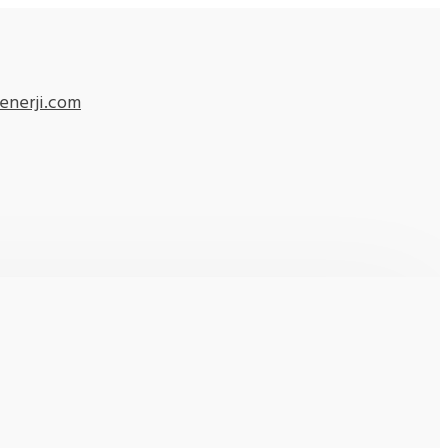
enerji.com