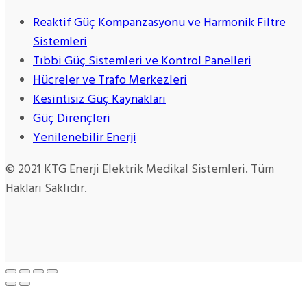
Reaktif Güç Kompanzasyonu ve Harmonik Filtre
Sistemleri
Tıbbi Güç Sistemleri ve Kontrol Panelleri
Hücreler ve Trafo Merkezleri
Kesintisiz Güç Kaynakları
Güç Dirençleri
Yenilenebilir Enerji
© 2021 KTG Enerji Elektrik Medikal Sistemleri. Tüm
Hakları Saklıdır.