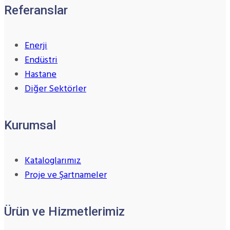
Referanslar
Enerji
Endüstri
Hastane
Diğer Sektörler
Kurumsal
Kataloglarımız
Proje ve Şartnameler
Ürün ve Hizmetlerimiz