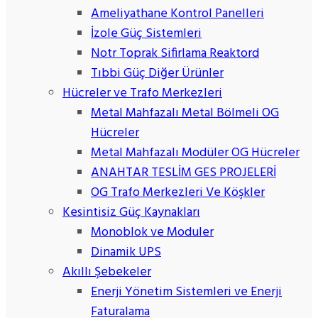
Ameliyathane Kontrol Panelleri
İzole Güç Sistemleri
Notr Toprak Sifirlama Reaktord
Tıbbi Güç Diğer Ürünler
Hücreler ve Trafo Merkezleri
Metal Mahfazalı Metal Bölmeli OG
Hücreler
Metal Mahfazalı Modüler OG Hücreler
ANAHTAR TESLİM GES PROJELERİ
OG Trafo Merkezleri Ve Köşkler
Kesintisiz Güç Kaynakları
Monoblok ve Moduler
Dinamik UPS
Akıllı Şebekeler
Enerji Yönetim Sistemleri ve Enerji
Faturalama