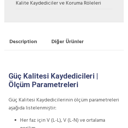
Kalite Kaydediciler ve Koruma Röleleri
Description
Diğer Ürünler
Güç Kalitesi Kaydedicileri |
Ölçüm Parametreleri
Güç Kalitesi Kaydedicilerinin ölçüm parametreleri
aşağıda listelenmiştir:
Her faz için V (L-L), V (L-N) ve ortalama