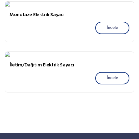
Monofaze Elektrik Sayacı
İncele
İletim/Dağıtım Elektrik Sayacı
İncele