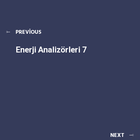
PREVIOUS
Enerji Analizörleri 7
NEXT