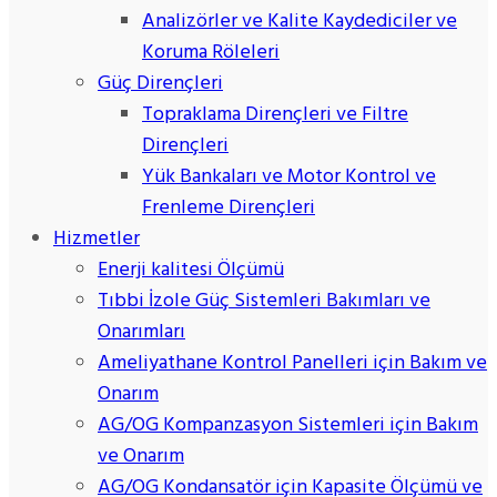
Analizörler ve Kalite Kaydediciler ve
Koruma Röleleri
Güç Dirençleri
Topraklama Dirençleri ve Filtre
Dirençleri
Yük Bankaları ve Motor Kontrol ve
Frenleme Dirençleri
Hizmetler
Enerji kalitesi Ölçümü
Tıbbi İzole Güç Sistemleri Bakımları ve
Onarımları
Ameliyathane Kontrol Panelleri için Bakım ve
Onarım
AG/OG Kompanzasyon Sistemleri için Bakım
ve Onarım
AG/OG Kondansatör için Kapasite Ölçümü ve