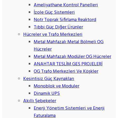
Ameliyathane Kontrol Panelleri
İzole Güç Sistemleri
Notr Toprak Sifirlama Reaktord
Tıbbi Güç Diğer Ürünler
Hücreler ve Trafo Merkezleri
Metal Mahfazalı Metal Bölmeli OG
Hücreler
Metal Mahfazalı Modüler OG Hücreler
ANAHTAR TESLİM GES PROJELERİ
OG Trafo Merkezleri Ve Köşkler
Kesintisiz Güç Kaynakları
Monoblok ve Moduler
Dinamik UPS
Akıllı Şebekeler
Enerji Yönetim Sistemleri ve Enerji
Faturalama