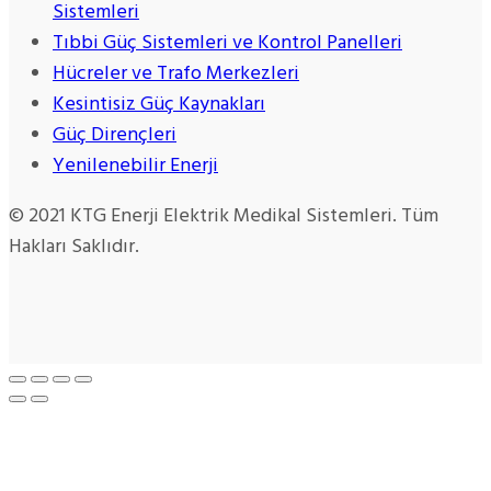
Sistemleri
Tıbbi Güç Sistemleri ve Kontrol Panelleri
Hücreler ve Trafo Merkezleri
Kesintisiz Güç Kaynakları
Güç Dirençleri
Yenilenebilir Enerji
© 2021 KTG Enerji Elektrik Medikal Sistemleri. Tüm
Hakları Saklıdır.