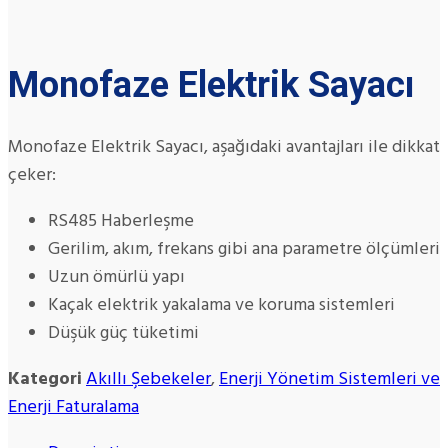
Monofaze Elektrik Sayacı
Monofaze Elektrik Sayacı, aşağıdaki avantajları ile dikkat
çeker:
RS485 Haberleşme
Gerilim, akım, frekans gibi ana parametre ölçümleri
Uzun ömürlü yapı
Kaçak elektrik yakalama ve koruma sistemleri
Düşük güç tüketimi
Kategori
Akıllı Şebekeler
,
Enerji Yönetim Sistemleri ve
Enerji Faturalama