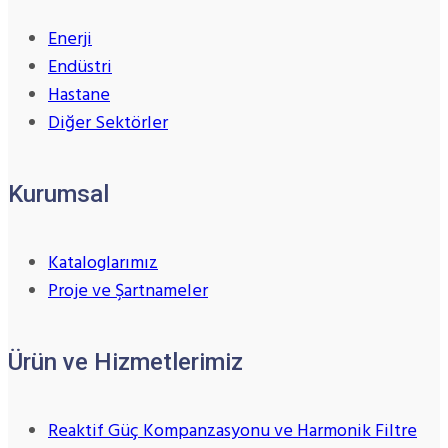
Enerji
Endüstri
Hastane
Diğer Sektörler
Kurumsal
Kataloglarımız
Proje ve Şartnameler
Ürün ve Hizmetlerimiz
Reaktif Güç Kompanzasyonu ve Harmonik Filtre