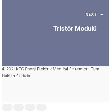
NEXT
Tristör Modulü
© 2021 KTG Enerji Elektrik Medikal Sistemleri. Tüm
Hakları Saklıdır.