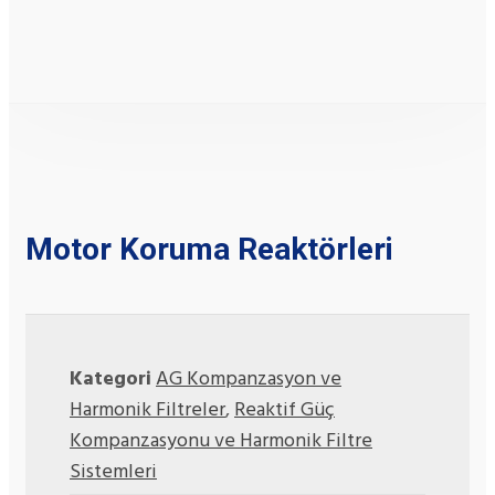
Motor Koruma Reaktörleri
Kategori
AG Kompanzasyon ve
Harmonik Filtreler
,
Reaktif Güç
Kompanzasyonu ve Harmonik Filtre
Sistemleri