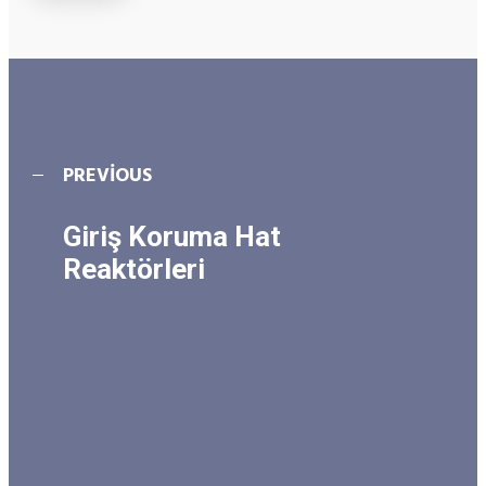
PREVIOUS
Giriş Koruma Hat
Reaktörleri