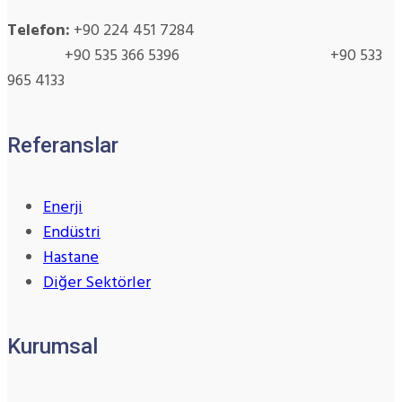
Telefon:
+90 224 451 7284
+90 535 366 5396 +90 533
965 4133
Referanslar
Enerji
Endüstri
Hastane
Diğer Sektörler
Kurumsal