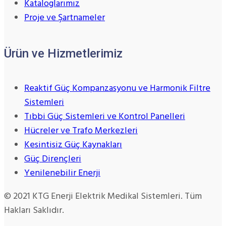
Kataloglarımız
Proje ve Şartnameler
Ürün ve Hizmetlerimiz
Reaktif Güç Kompanzasyonu ve Harmonik Filtre
Sistemleri
Tıbbi Güç Sistemleri ve Kontrol Panelleri
Hücreler ve Trafo Merkezleri
Kesintisiz Güç Kaynakları
Güç Dirençleri
Yenilenebilir Enerji
© 2021 KTG Enerji Elektrik Medikal Sistemleri. Tüm
Hakları Saklıdır.