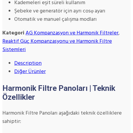
Kademeleri eşit süreli kullanım
Şebeke ve generatör için ayrı cosφ ayarı
Otomatik ve manuel çalışma modları
Kategori
AG Kompanzasyon ve Harmonik Filtreler
,
Reaktif Güç Kompanzasyonu ve Harmonik Filtre
Sistemleri
Description
Diğer Ürünler
Harmonik Filtre Panoları | Teknik
Özellikler
Harmonik Filtre Panoları aşağıdaki teknik özelliklere
sahiptir: