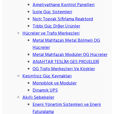
Ameliyathane Kontrol Panelleri
İzole Güç Sistemleri
Notr Toprak Sifirlama Reaktord
Tıbbi Güç Diğer Ürünler
Hücreler ve Trafo Merkezleri
Metal Mahfazalı Metal Bölmeli OG
Hücreler
Metal Mahfazalı Modüler OG Hücreler
ANAHTAR TESLİM GES PROJELERİ
OG Trafo Merkezleri Ve Köşkler
Kesintisiz Güç Kaynakları
Monoblok ve Moduler
Dinamik UPS
Akıllı Şebekeler
Enerji Yönetim Sistemleri ve Enerji
Faturalama