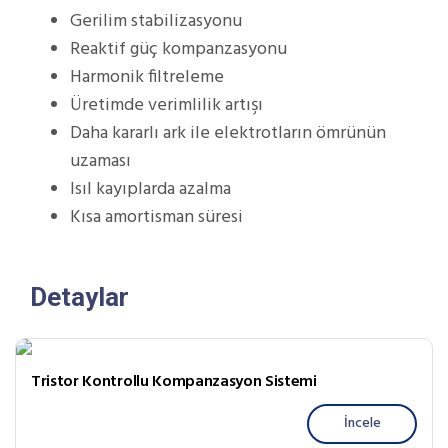
Gerilim stabilizasyonu
Reaktif güç kompanzasyonu
Harmonik filtreleme
Üretimde verimlilik artışı
Daha kararlı ark ile elektrotların ömrünün
uzaması
Isıl kayıplarda azalma
Kısa amortisman süresi
Detaylar
Tristor Kontrollu Kompanzasyon Sistemi
İncele