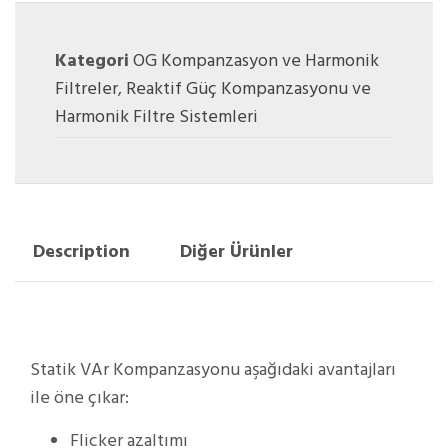
Kategori
OG Kompanzasyon ve Harmonik
Filtreler
,
Reaktif Güç Kompanzasyonu ve
Harmonik Filtre Sistemleri
Description
Diğer Ürünler
Statik VAr Kompanzasyonu aşağıdaki avantajları
ile öne çıkar:
Flicker azaltımı