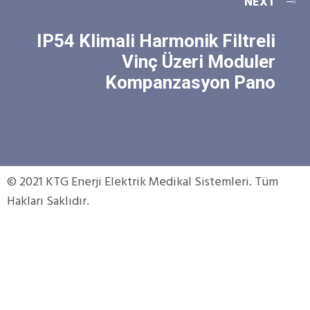
NEXT
IP54 Klimali Harmonik Filtreli
Vinç Üzeri Moduler
Kompanzasyon Pano
© 2021 KTG Enerji Elektrik Medikal Sistemleri. Tüm
Hakları Saklıdır.