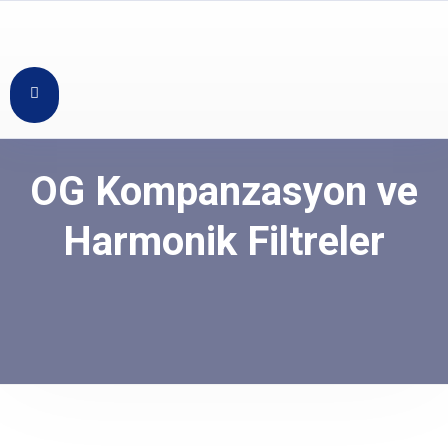
OG Kompanzasyon ve
Harmonik Filtreler