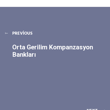
PREVIOUS
Orta Gerilim Kompanzasyon
Bankları