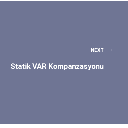
NEXT
Statik VAR Kompanzasyonu