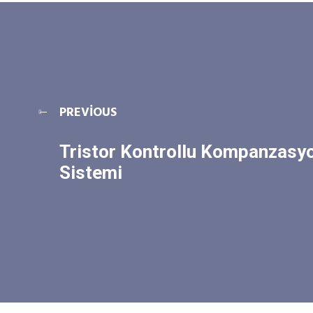
PREVIOUS
Tristor Kontrollu Kompanzasy
Sistemi