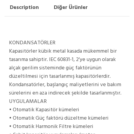
Description
Diğer Ürünler
KONDANSATÖRLER
Kapasitörler kübik metal kasada mükemmel bir
tasarıma sahiptir. IEC 60831-1, 2’ye uygun olarak
alçak gerilim sisteminde güç faktörünün
düzeltilmesi için tasarlanmış kapasitörlerdir.
Kondansatörler, başlangıç maliyetlerini ve bakım
sürelerini en aza indirecek şekilde tasarlanmıştır.
UYGULAMALAR
• Otomatik Kapasitör kümeleri
• Otomatik Güç faktörü düzeltme kümeleri
• Otomatik Harmonik Filtre kümeleri