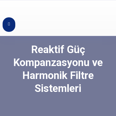
Reaktif Güç
Kompanzasyonu ve
Harmonik Filtre
Sistemleri