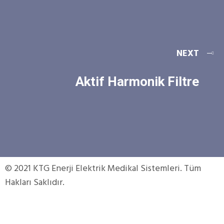
NEXT
Aktif Harmonik Filtre
© 2021 KTG Enerji Elektrik Medikal Sistemleri. Tüm
Hakları Saklıdır.