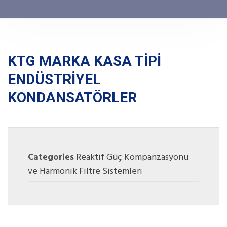
KTG MARKA KASA TİPİ
ENDÜSTRİYEL
KONDANSATÖRLER
Categories
Reaktif Güç Kompanzasyonu
ve Harmonik Filtre Sistemleri