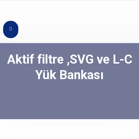
Aktif filtre ,SVG ve L-C
Yük Bankası