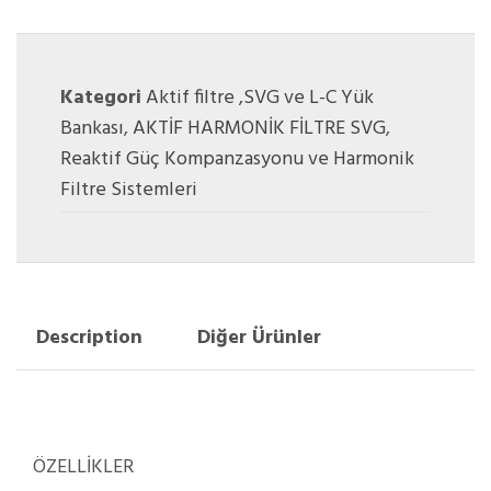
Kategori
Aktif filtre ,SVG ve L-C Yük
Bankası
,
AKTİF HARMONİK FİLTRE SVG
,
Reaktif Güç Kompanzasyonu ve Harmonik
Filtre Sistemleri
Description
Diğer Ürünler
ÖZELLİKLER