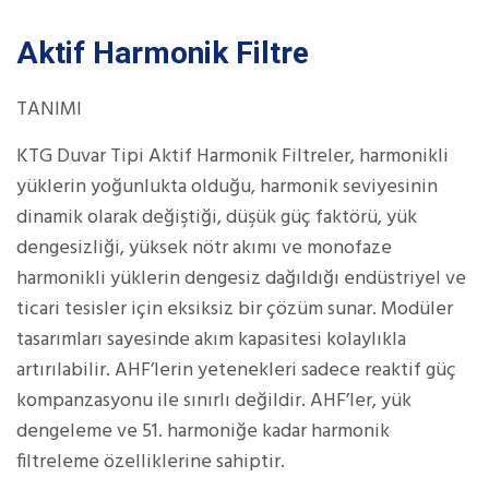
Aktif Harmonik Filtre
TANIMI
KTG Duvar Tipi Aktif Harmonik Filtreler, harmonikli
yüklerin yoğunlukta olduğu, harmonik seviyesinin
dinamik olarak değiştiği, düşük güç faktörü, yük
dengesizliği, yüksek nötr akımı ve monofaze
harmonikli yüklerin dengesiz dağıldığı endüstriyel ve
ticari tesisler için eksiksiz bir çözüm sunar. Modüler
tasarımları sayesinde akım kapasitesi kolaylıkla
artırılabilir. AHF’lerin yetenekleri sadece reaktif güç
kompanzasyonu ile sınırlı değildir. AHF’ler, yük
dengeleme ve 51. harmoniğe kadar harmonik
filtreleme özelliklerine sahiptir.