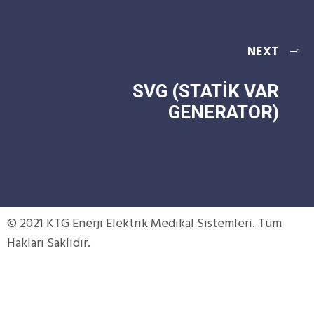
NEXT
SVG (STATİK VAR
GENERATOR)
© 2021 KTG Enerji Elektrik Medikal Sistemleri. Tüm
Hakları Saklıdır.