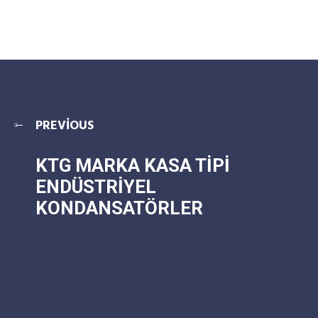
PREVIOUS
KTG MARKA KASA TİPİ
ENDÜSTRİYEL
KONDANSATÖRLER