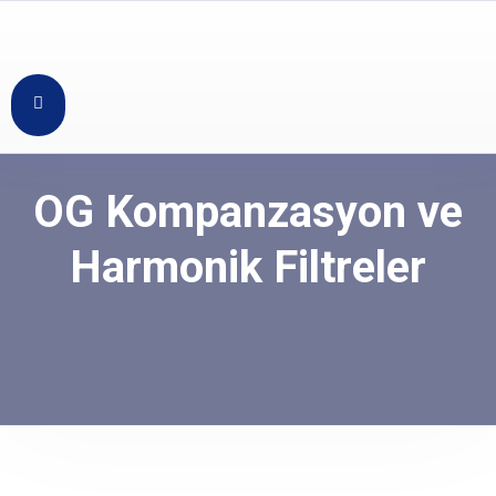
OG Kompanzasyon ve
Harmonik Filtreler