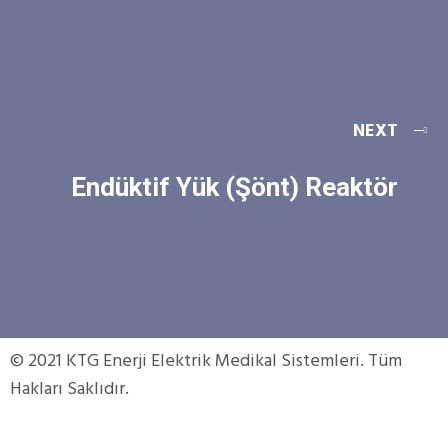
NEXT
Endüktif Yük (Şönt) Reaktör
© 2021 KTG Enerji Elektrik Medikal Sistemleri. Tüm
Hakları Saklıdır.