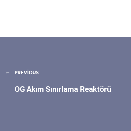
PREVIOUS
OG Akım Sınırlama Reaktörü