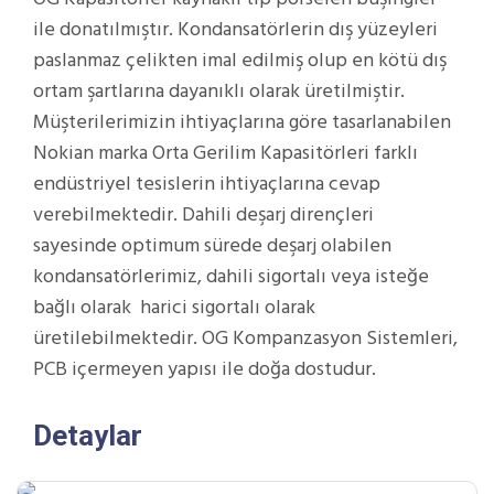
ile donatılmıştır. Kondansatörlerin dış yüzeyleri
paslanmaz çelikten imal edilmiş olup en kötü dış
ortam şartlarına dayanıklı olarak üretilmiştir.
Müşterilerimizin ihtiyaçlarına göre tasarlanabilen
Nokian marka Orta Gerilim Kapasitörleri farklı
endüstriyel tesislerin ihtiyaçlarına cevap
verebilmektedir. Dahili deşarj dirençleri
sayesinde optimum sürede deşarj olabilen
kondansatörlerimiz, dahili sigortalı veya isteğe
bağlı olarak harici sigortalı olarak
üretilebilmektedir. OG Kompanzasyon Sistemleri,
PCB içermeyen yapısı ile doğa dostudur.
Detaylar